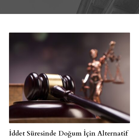
İddet Süresinde Doğum İçin Alternatif